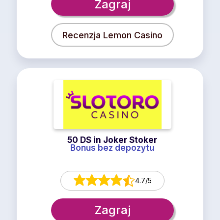
Zagraj
Recenzja Lemon Casino
50 DS in Joker Stoker
Bonus bez depozytu
4.7/5
Zagraj