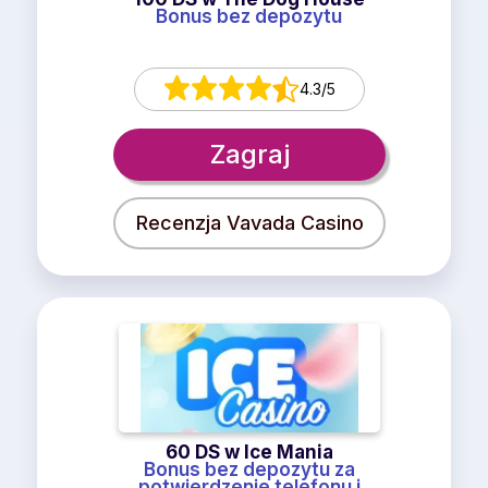
Bonus bez depozytu
4.3/5
Zagraj
Recenzja Vavada Casino
60 DS w Ice Mania
Bonus bez depozytu za
potwierdzenie telefonu i