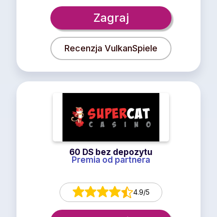
Zagraj
Recenzja VulkanSpiele
60 DS bez depozytu
Premia od partnera
4.9/5