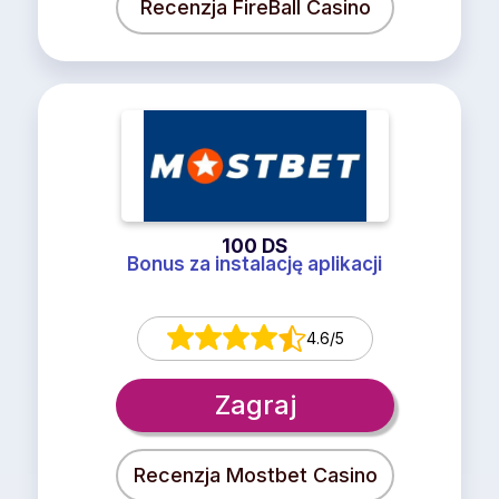
Recenzja FireBall Casino
100 DS
Bonus za instalację aplikacji
4.6/5
Zagraj
Recenzja Mostbet Casino