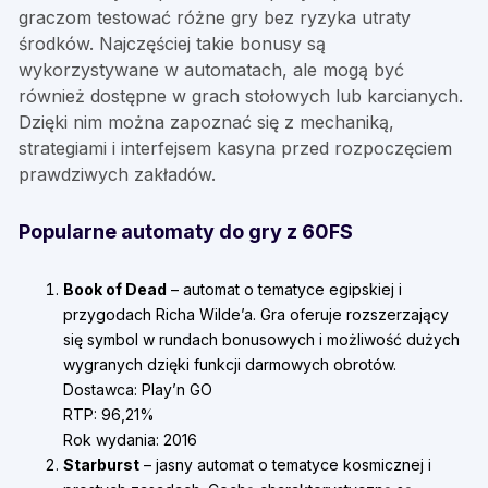
graczom testować różne gry bez ryzyka utraty
środków. Najczęściej takie bonusy są
wykorzystywane w automatach, ale mogą być
również dostępne w grach stołowych lub karcianych.
Dzięki nim można zapoznać się z mechaniką,
strategiami i interfejsem kasyna przed rozpoczęciem
prawdziwych zakładów.
Popularne automaty do gry z 60FS
Book of Dead
– automat o tematyce egipskiej i
przygodach Richa Wilde’a. Gra oferuje rozszerzający
się symbol w rundach bonusowych i możliwość dużych
wygranych dzięki funkcji darmowych obrotów.
Dostawca: Play’n GO
RTP: 96,21%
Rok wydania: 2016
Starburst
– jasny automat o tematyce kosmicznej i