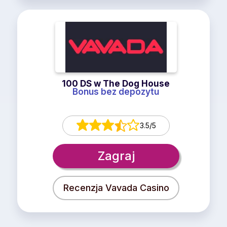
100 DS w The Dog House
Bonus bez depozytu
3.5/5
Zagraj
Recenzja Vavada Casino