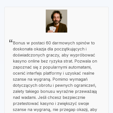
Bonus w postaci 60 darmowych spinów to
doskonała okazja dla początkujących i
doświadczonych graczy, aby wypróbować
kasyno online bez ryzyka strat. Pozwala on
zapoznać się z popularnymi automatami,
ocenić interfejs platformy i uzyskać realne
szanse na wygraną. Pomimo wymagań
dotyczących obrotu i pewnych ograniczeń,
zalety takiego bonusu wyraźnie przeważają
nad wadami. Jeśli chcesz bezpiecznie
przetestować kasyno i zwiększyć swoje
szanse na wygraną, nie przegap okazji, aby