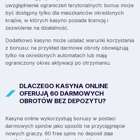
uwzględnienie ograniczeń terytorialnych: bonus może
być dostępny tylko dla mieszkańców określonych
krajów, w których kasyno posiada licencję i
zezwolenie na działalność.
Dodatkowo kasyno może ustalać warunki korzystania
z bonusu: na przykład darmowe obroty obowiązują
tylko na określonych automatach lub mają
ograniczony okres aktywacji po otrzymaniu.
DLACZEGO KASYNA ONLINE
OFERUJĄ 60 DARMOWYCH
OBROTÓW BEZ DEPOZYTU?
Kasyna online wykorzystują bonusy w postaci
darmowych spinów jako sposób na przyciągnięcie
nowych graczy. 60 free spins no deposit daje