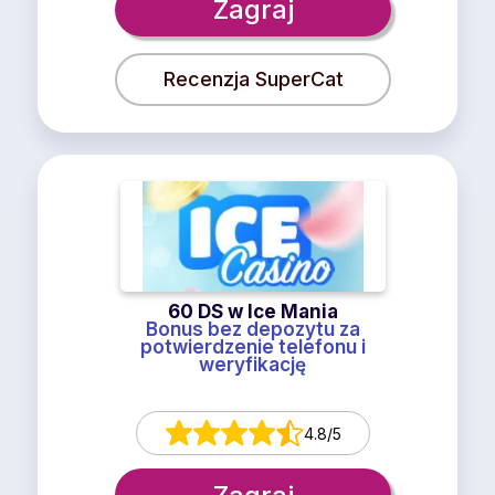
Zagraj
Recenzja SuperCat
60 DS w Ice Mania
Bonus bez depozytu za
potwierdzenie telefonu i
weryfikację
4.8/5