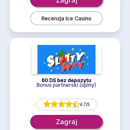
Zagraj
Recenzja Ice Casino
60 DS bez depozytu
Bonus partnerski (spiny)
4.7/5
Zagraj