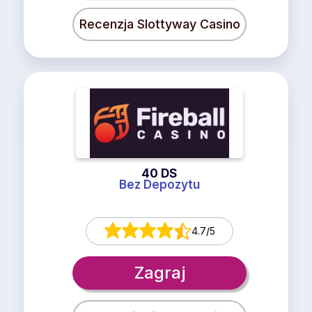
Recenzja Slottyway Casino
40 DS
Bez Depozytu
4.7/5
Zagraj