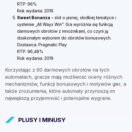
RTP: 96%
Rok wydania: 2016
Sweet Bonanza
– slot o jasnej, słodkiej tematyce i
systemie „All Ways Win”. Gra wyróżnia się funkcją
darmowych obrotów z mnożnikami, co czyni ją
doskonałym wyborem do obrotów bonusowych.
Dostawca: Pragmatic Play
RTP: 96,48%
Rok wydania: 2019
Korzystając z 60 darmowych obrotów na tych
automatach, gracze mają możliwość oceny różnych
mechanizmów, funkcji bonusowych i motywów gier, a
także zrozumienia, które automaty przynoszą im
największą przyjemność i potencjalne wygrane.
PLUSY I MINUSY