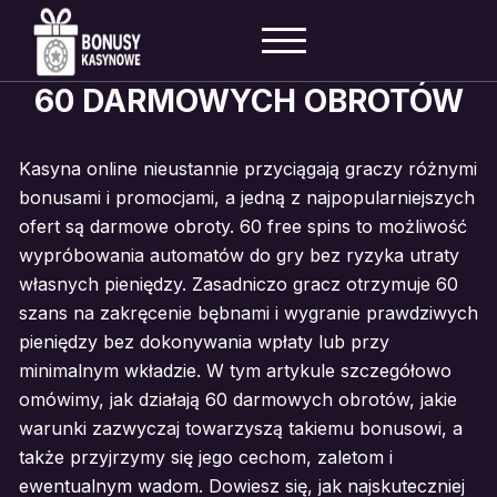
60 DARMOWYCH OBROTÓW
Kasyna online nieustannie przyciągają graczy różnymi
bonusami i promocjami, a jedną z najpopularniejszych
ofert są darmowe obroty. 60 free spins to możliwość
wypróbowania automatów do gry bez ryzyka utraty
własnych pieniędzy. Zasadniczo gracz otrzymuje 60
szans na zakręcenie bębnami i wygranie prawdziwych
pieniędzy bez dokonywania wpłaty lub przy
minimalnym wkładzie. W tym artykule szczegółowo
omówimy, jak działają 60 darmowych obrotów, jakie
warunki zazwyczaj towarzyszą takiemu bonusowi, a
także przyjrzymy się jego cechom, zaletom i
ewentualnym wadom. Dowiesz się, jak najskuteczniej