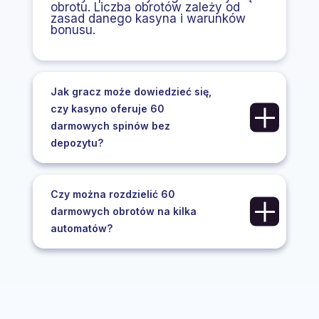
obrotu. Liczba obrotów zależy od
zasad danego kasyna i warunków
bonusu.
Jak gracz może dowiedzieć się,
czy kasyno oferuje 60
darmowych spinów bez
depozytu?
Informacje o bonusie można znaleźć na
stronie kasyna w sekcji „Promocje” lub
„Bonusy”, a także podczas rejestracji.
Czy można rozdzielić 60
Często kasyna wysyłają powiadomienia e-
darmowych obrotów na kilka
mailem lub SMS-em o nowych ofertach bez
depozytu.
automatów?
Zależy od warunków danego kasyna. W
większości przypadków obroty są
aktywowane na określonym slocie, ale
niektóre platformy pozwalają wybrać, w
jakich grach można wykorzystać bonus.
Zawsze sprawdzaj zasady promocji przed