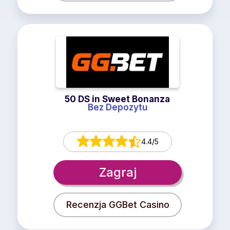
50 DS in Sweet Bonanza
Bez Depozytu
4.4/5
Zagraj
Recenzja GGBet Casino