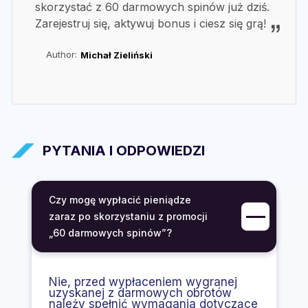
skorzystać z 60 darmowych spinów już dziś.
Zarejestruj się, aktywuj bonus i ciesz się grą!
Michał Zieliński
PYTANIA I ODPOWIEDZI
Czy mogę wypłacić pieniądze
zaraz po skorzystaniu z promocji
„60 darmowych spinów”?
Nie, przed wypłaceniem wygranej
uzyskanej z darmowych obrotów
należy spełnić wymagania dotyczące