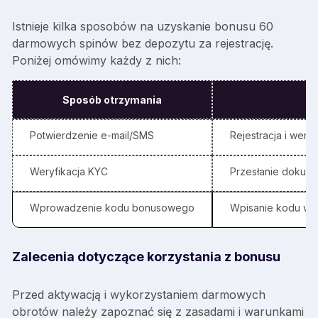
Istnieje kilka sposobów na uzyskanie bonusu 60
darmowych spinów bez depozytu za rejestrację.
Poniżej omówimy każdy z nich:
Sposób otrzymania
Potwierdzenie e-mail/SMS
Rejestracja i wer
Weryfikacja KYC
Przesłanie dokume
Wprowadzenie kodu bonusowego
Wpisanie kodu w pr
Zalecenia dotyczące korzystania z bonusu
Przed aktywacją i wykorzystaniem darmowych
obrotów należy zapoznać się z zasadami i warunkami