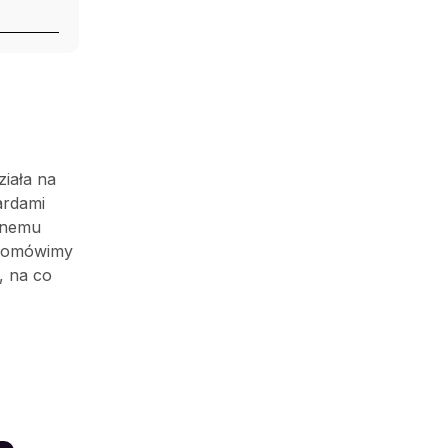
ziała na
ardami
esnemu
o omówimy
, na co