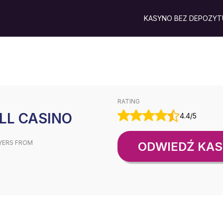
KASYNO BEZ DEPOZYT
RATING
LL CASINO
4.4/5
YERS FROM
ODWIEDŹ KA