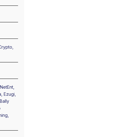
Crypto,
 NetEnt,
, Ezugi,
Bally
o
ing,