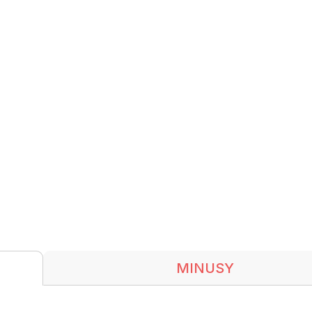
MINUSY