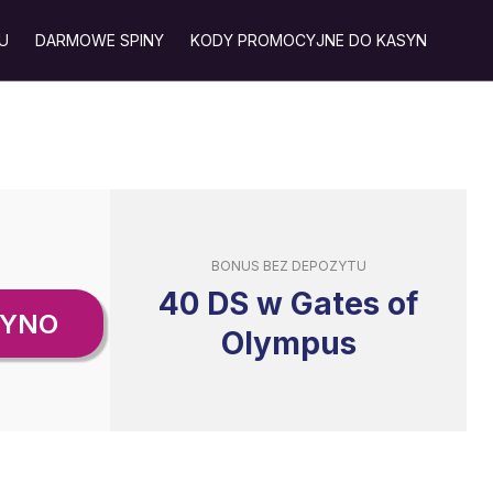
U
DARMOWE SPINY
KODY PROMOCYJNE DO KASYN
BONUS BEZ DEPOZYTU
40 DS w Gates of
SYNO
Olympus