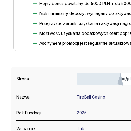
Hojny bonus powitalny do 5000 PLN + do 5000
Niski minimalny depozyt wymagany do aktywacj
Przejrzyste warunki uzyskania i aktywacji nagr
Możliwość uzyskania dodatkowych ofert poprze
Asortyment promocji jest regularnie aktualizo
https://fireball2.casino/pl
Strona
Nazwa
FireBall Casino
Rok Fundacji
2025
Wsparcie
Tak