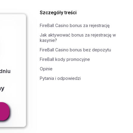
Szczegóły treści
FireBall Casino bonus za rejestrację
Jak aktywować bonus za rejestrację w
kasynie?
FireBall Casino bonus bez depozytu
FireBall kody promocyjne
Opinie
dniu
Pytania i odpowiedzi
ny