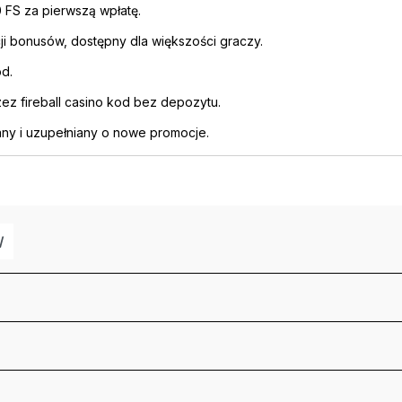
 FS za pierwszą wpłatę.
i bonusów, dostępny dla większości graczy.
ód.
z fireball casino kod bez depozytu.
wany i uzupełniany o nowe promocje.
/