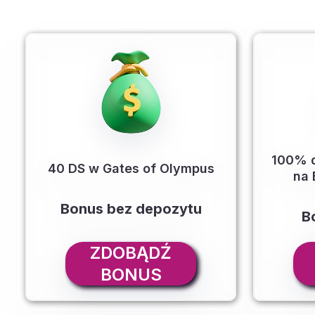
100% d
40 DS w Gates of Olympus
na 
Bonus bez depozytu
B
ZDOBĄDŹ
BONUS