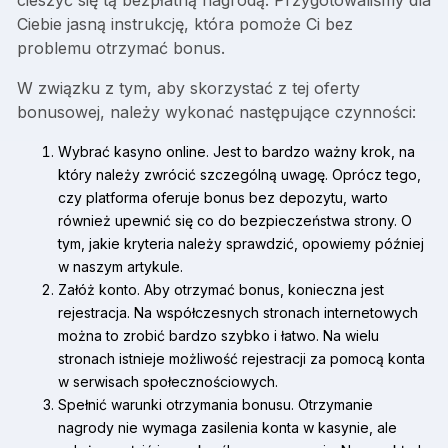
cieszyć się tą bezpłatną nagrodą. Przygotowaliśmy dla
Ciebie jasną instrukcję, która pomoże Ci bez
problemu otrzymać bonus.
W związku z tym, aby skorzystać z tej oferty
bonusowej, należy wykonać następujące czynności:
Wybrać kasyno online. Jest to bardzo ważny krok, na
który należy zwrócić szczególną uwagę. Oprócz tego,
czy platforma oferuje bonus bez depozytu, warto
również upewnić się co do bezpieczeństwa strony. O
tym, jakie kryteria należy sprawdzić, opowiemy później
w naszym artykule.
Załóż konto. Aby otrzymać bonus, konieczna jest
rejestracja. Na współczesnych stronach internetowych
można to zrobić bardzo szybko i łatwo. Na wielu
stronach istnieje możliwość rejestracji za pomocą konta
w serwisach społecznościowych.
Spełnić warunki otrzymania bonusu. Otrzymanie
nagrody nie wymaga zasilenia konta w kasynie, ale