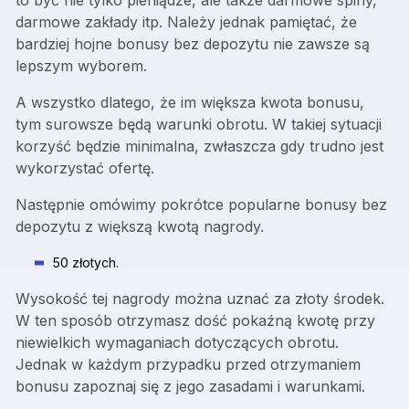
to być nie tylko pieniądze, ale także darmowe spiny,
darmowe zakłady itp. Należy jednak pamiętać, że
bardziej hojne bonusy bez depozytu nie zawsze są
lepszym wyborem.
A wszystko dlatego, że im większa kwota bonusu,
tym surowsze będą warunki obrotu. W takiej sytuacji
korzyść będzie minimalna, zwłaszcza gdy trudno jest
wykorzystać ofertę.
Następnie omówimy pokrótce popularne bonusy bez
depozytu z większą kwotą nagrody.
50 złotych.
Wysokość tej nagrody można uznać za złoty środek.
W ten sposób otrzymasz dość pokaźną kwotę przy
niewielkich wymaganiach dotyczących obrotu.
Jednak w każdym przypadku przed otrzymaniem
bonusu zapoznaj się z jego zasadami i warunkami.