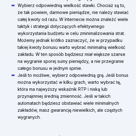
Wybierz odpowiednią wielkość stawki. Chociaż są to,
że tak powiem, darmowe pieniądze, nie należy stawiać
całej kwoty od razu. W Internecie można znaleźć wiele
taktyk i strategii dotyczących efektywnego
wykorzystania budżetu w celu zminimalizowania strat.
Możemy jednak krótko zaznaczyć, że w przypadku
takiej kwoty bonusu warto wybrać minimalną wielkość
zakładu. W ten sposób będziesz miał większe szanse
na wygranie sporej sumy pieniędzy, a nie przegranie
całego bonusu w jednym spinie.
Jeśli to możliwe, wybierz odpowiednią grę. Jeśli bonus
można wykorzystać w kilku grach, warto wybrać tę,
która ma najwyższy wskaźnik RTP i niską lub
przynajmniej średnią zmienność. Jeśli w takich
automatach będziesz obstawiać wiele minimalnych
zakładów, masz gwarancję niewielkich, ale częstych
wygranych.