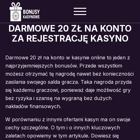
DARMOWE 20 ZŁ NA KONTO
ZA REJESTRACJĘ KASYNO
Darmowe 20 zł na konto w kasynie online to jeden z
najprzyjemniejszych bonusów. Przede wszystkim
możesz otrzymać tę nagrodę nawet bez konieczności
zasilania swojego salda gracza. Taka nagroda przyda
się każdemu graczowi, ponieważ daje możliwość gry
bez ryzyka i szansę na wygraną bez dużych
nakładów finansowych.
W porównaniu z innymi ofertami kasyn ma on swoje
cechy szczególne. O tym i o innych kluczowych
zaletach opowiemy w tym artykule. Dowiesz się