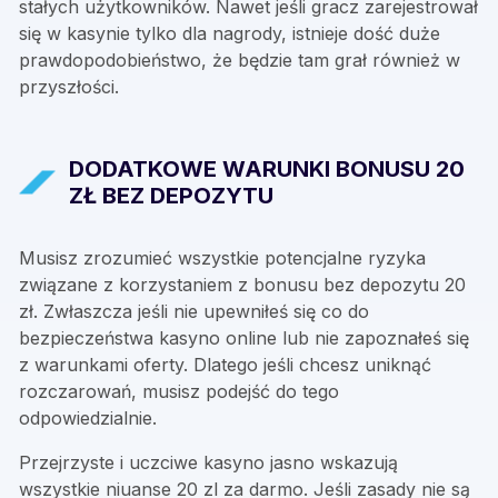
stałych użytkowników. Nawet jeśli gracz zarejestrował
się w kasynie tylko dla nagrody, istnieje dość duże
prawdopodobieństwo, że będzie tam grał również w
przyszłości.
DODATKOWE WARUNKI BONUSU 20
ZŁ BEZ DEPOZYTU
Musisz zrozumieć wszystkie potencjalne ryzyka
związane z korzystaniem z bonusu bez depozytu 20
zł. Zwłaszcza jeśli nie upewniłeś się co do
bezpieczeństwa kasyno online lub nie zapoznałeś się
z warunkami oferty. Dlatego jeśli chcesz uniknąć
rozczarowań, musisz podejść do tego
odpowiedzialnie.
Przejrzyste i uczciwe kasyno jasno wskazują
wszystkie niuanse 20 zl za darmo. Jeśli zasady nie są