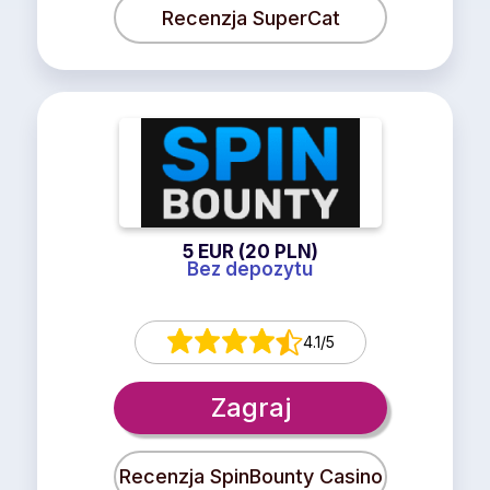
Recenzja SuperCat
5 EUR (20 PLN)
Bez depozytu
4.1/5
Zagraj
Recenzja SpinBounty Casino