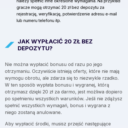
należy spełnić inne określone wymagania. Na przykład
gracze mogą otrzymać 20 zł bez depozytu za
rejestrację, weryfikację, potwierdzenie adresu e-mail
lub numeru telefonu itp.
JAK WYPŁACIĆ 20 ZŁ BEZ
DEPOZYTU?
Nie można wypłacić bonusu od razu po jego
otrzymaniu. Oczywiście istnieją oferty, które nie mają
wymogu obrotu, ale zdarza się to niezwykle rzadko.
W ten sposób wypłata bonusu i wygranej, którą
otrzymasz dzięki 20 zł za darmo, jest możliwa dopiero
po spełnieniu wszystkich warunków. Jeśli nie zdążysz
spełnić wszystkich wymagań, bonus i wygrana z
niego zostaną anulowane.
Aby wypłacić środki, musisz przejść następujące