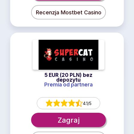
Recenzja Mostbet Casino
5 EUR (20 PLN) bez
depozytu
Premia od partnera
4.1/5
Zagraj