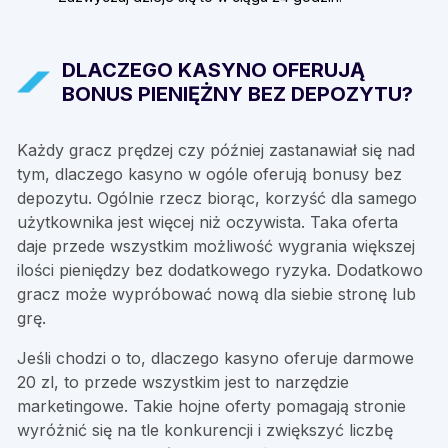
DLACZEGO KASYNO OFERUJĄ
BONUS PIENIĘŻNY BEZ DEPOZYTU?
Każdy gracz prędzej czy później zastanawiał się nad
tym, dlaczego kasyno w ogóle oferują bonusy bez
depozytu. Ogólnie rzecz biorąc, korzyść dla samego
użytkownika jest więcej niż oczywista. Taka oferta
daje przede wszystkim możliwość wygrania większej
ilości pieniędzy bez dodatkowego ryzyka. Dodatkowo
gracz może wypróbować nową dla siebie stronę lub
grę.
Jeśli chodzi o to, dlaczego kasyno oferuje darmowe
20 zl, to przede wszystkim jest to narzędzie
marketingowe. Takie hojne oferty pomagają stronie
wyróżnić się na tle konkurencji i zwiększyć liczbę