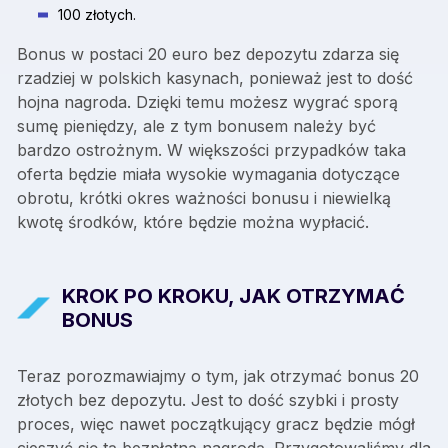
100 złotych.
Bonus w postaci 20 euro bez depozytu zdarza się
rzadziej w polskich kasynach, ponieważ jest to dość
hojna nagroda. Dzięki temu możesz wygrać sporą
sumę pieniędzy, ale z tym bonusem należy być
bardzo ostrożnym. W większości przypadków taka
oferta będzie miała wysokie wymagania dotyczące
obrotu, krótki okres ważności bonusu i niewielką
kwotę środków, które będzie można wypłacić.
KROK PO KROKU, JAK OTRZYMAĆ
BONUS
Teraz porozmawiajmy o tym, jak otrzymać bonus 20
złotych bez depozytu. Jest to dość szybki i prosty
proces, więc nawet początkujący gracz będzie mógł