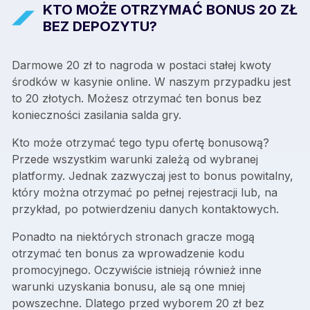
KTO MOŻE OTRZYMAĆ BONUS 20 ZŁ
BEZ DEPOZYTU?
Darmowe 20 zł to nagroda w postaci stałej kwoty
środków w kasynie online. W naszym przypadku jest
to 20 złotych. Możesz otrzymać ten bonus bez
konieczności zasilania salda gry.
Kto może otrzymać tego typu ofertę bonusową?
Przede wszystkim warunki zależą od wybranej
platformy. Jednak zazwyczaj jest to bonus powitalny,
który można otrzymać po pełnej rejestracji lub, na
przykład, po potwierdzeniu danych kontaktowych.
Ponadto na niektórych stronach gracze mogą
otrzymać ten bonus za wprowadzenie kodu
promocyjnego. Oczywiście istnieją również inne
warunki uzyskania bonusu, ale są one mniej
powszechne. Dlatego przed wyborem 20 zł bez