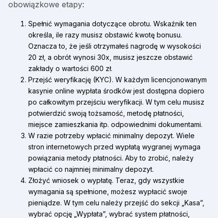
obowiązkowe etapy:
Spełnić wymagania dotyczące obrotu. Wskaźnik ten
określa, ile razy musisz obstawić kwotę bonusu.
Oznacza to, że jeśli otrzymałeś nagrodę w wysokości
20 zł, a obrót wynosi 30x, musisz jeszcze obstawić
zakłady o wartości 600 zł.
Przejść weryfikację (KYC). W każdym licencjonowanym
kasynie online wypłata środków jest dostępna dopiero
po całkowitym przejściu weryfikacji. W tym celu musisz
potwierdzić swoją tożsamość, metodę płatności,
miejsce zamieszkania itp. odpowiednimi dokumentami.
W razie potrzeby wpłacić minimalny depozyt. Wiele
stron internetowych przed wypłatą wygranej wymaga
powiązania metody płatności. Aby to zrobić, należy
wpłacić co najmniej minimalny depozyt.
Złożyć wniosek o wypłatę. Teraz, gdy wszystkie
wymagania są spełnione, możesz wypłacić swoje
pieniądze. W tym celu należy przejść do sekcji „Kasa”,
wybrać opcję „Wypłata”, wybrać system płatności,