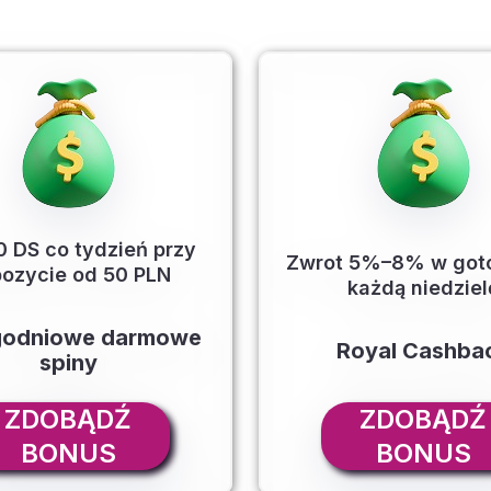
0 DS co tydzień przy
Zwrot 5%–8% w got
ozycie od 50 PLN
każdą niedziel
godniowe darmowe
Royal Cashba
spiny
ZDOBĄDŹ
ZDOBĄDŹ
BONUS
BONUS