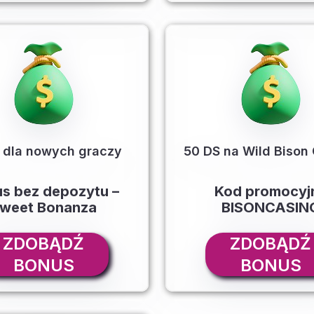
 dla nowych graczy
50 DS na Wild Bison
s bez depozytu –
Kod promocyj
weet Bonanza
BISONCASIN
ZDOBĄDŹ
ZDOBĄDŹ
BONUS
BONUS