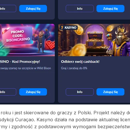
roku i jest skierowane do graczy z Polski. Projekt należy d
sdykcji Curaçao. Kasyno działa na podstawie aktualnej lice
tformy i zgodność z podstawowymi wymogami bezpieczeństw