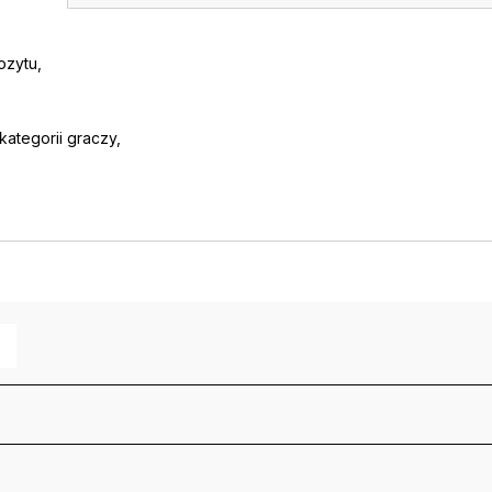
ozytu,
ategorii graczy,