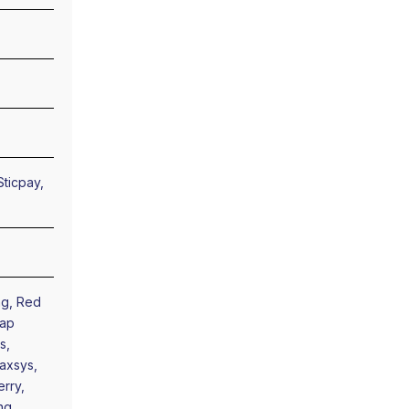
Sticpay,
ng, Red
eap
s,
axsys,
rry,
ng,