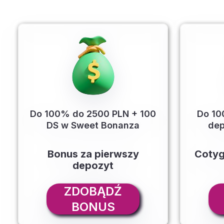
Do 100% do 2500 PLN + 100
Do 10
DS w Sweet Bonanza
dep
Bonus za pierwszy
Coty
depozyt
ZDOBĄDŹ
BONUS