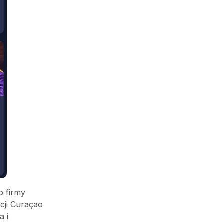
o firmy
ncji Curaçao
a i