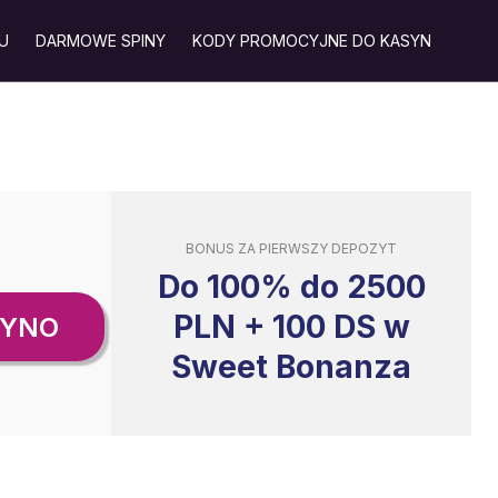
U
DARMOWE SPINY
KODY PROMOCYJNE DO KASYN
BONUS ZA PIERWSZY DEPOZYT
Do 100% do 2500
PLN + 100 DS w
SYNO
Sweet Bonanza